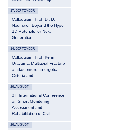
17. SEPTEMBER
Colloquium: Prof. Dr. D.
Neumaier, Beyond the Hype:
2D Materials for Next-
Generation…
14. SEPTEMBER
Colloquium: Prof. Kenji
Urayama, Multiaxial Fracture
of Elastomers: Energetic
Criteria and…
26. AUGUST
8th International Conference
on Smart Monitoring,
Assessment and
Rehabilitation of Civil…
26. AUGUST