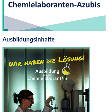
Ausbildungsinhalte