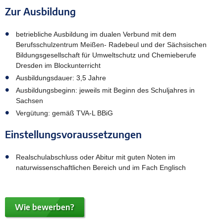
Zur Ausbildung
betriebliche Ausbildung im dualen Verbund mit dem
Berufsschulzentrum Meißen- Radebeul und der Sächsischen
Bildungsgesellschaft für Umweltschutz und Chemieberufe
Dresden im Blockunterricht
Ausbildungsdauer: 3,5 Jahre
Ausbildungsbeginn: jeweils mit Beginn des Schuljahres in
Sachsen
Vergütung: gemäß TVA-L BBiG
Einstellungsvoraussetzungen
Realschulabschluss oder Abitur mit guten Noten im
naturwissenschaftlichen Bereich und im Fach Englisch
Wie bewerben?