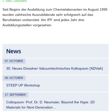
» SBG Dresden
Seit Beginn der Ausbildung zum Chemielaboranten im August 1995
wurden zahlreiche Auszubildende sehr erfolgreich auf das
Berufsleben vorbereitet. Am IPF sind jedes Jahr drei
Ausbildungsstellen vorgesehen.
News
07. OCTOBER
30. Neues Dresdner Vakuumtechnisches Kolloquium (NDVaK)
06. OCTOBER
STEEP UP Workshop
17. SEPTEMBER
Colloquium: Prof. Dr. D. Neumaier, Beyond the Hype: 2D
Materials for Next-Generation…