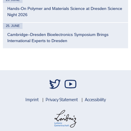
Hands-On Polymer and Materials Science at Dresden Science
Night 2026
25. JUNE
Cambridge–Dresden Bioelectronics Symposium Brings
International Experts to Dresden
Imprint
Privacy Statement
Accessibility