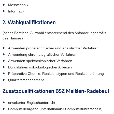
Messtechnik
Informatik
2. Wahlqualifikationen
(sechs Bereiche, Auswahl entsprechend des Anforderungsprofils
des Hauses)
Anwenden probetechnischer und analytischer Verfahren
Anwendung chromatografischer Verfahren
Anwenden spektroskopischer Verfahren
Durchführen mikrobiologischer Arbeiten
Präparative Chemie, Reaktionstypen und Reaktionsführung
Qualitätsmanagement
Zusatzqualifikationen BSZ Meißen-Radebeul
erweiterter Englischunterricht
Computerlehrgang (Internationaler Computerführerschein)