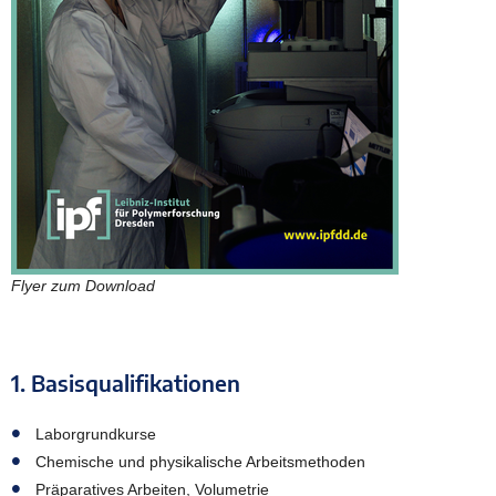
Flyer zum Download
1. Basisqualifikationen
Laborgrundkurse
Chemische und physikalische Arbeitsmethoden
Präparatives Arbeiten, Volumetrie