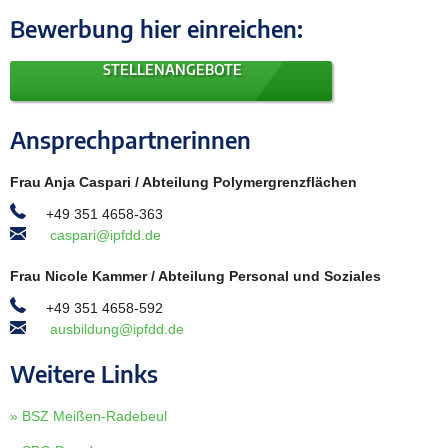
Bewerbung hier einreichen:
STELLENANGEBOTE
Ansprechpartnerinnen
Frau Anja Caspari / Abteilung Polymergrenzflächen
+49 351 4658-363
caspari@ipfdd.de
Frau Nicole Kammer / Abteilung Personal und Soziales
+49 351 4658-592
ausbildung@ipfdd.de
Weitere Links
» BSZ Meißen-Radebeul