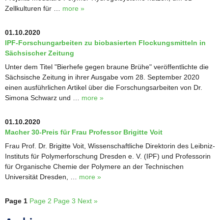
Zellkulturen für …
more »
01.10.2020
IPF-Forschungarbeiten zu biobasierten Flockungsmitteln in
Sächsischer Zeitung
Unter dem Titel "Bierhefe gegen braune Brühe" veröffentlichte die
Sächsische Zeitung in ihrer Ausgabe vom 28. September 2020
einen ausführlichen Artikel über die Forschungsarbeiten von Dr.
Simona Schwarz und …
more »
01.10.2020
Macher 30-Preis für Frau Professor Brigitte Voit
Frau Prof. Dr. Brigitte Voit, Wissenschaftliche Direktorin des Leibniz-
Instituts für Polymerforschung Dresden e. V. (IPF) und Professorin
für Organische Chemie der Polymere an der Technischen
Universität Dresden, …
more »
Page 1
Page 2
Page 3
Next »