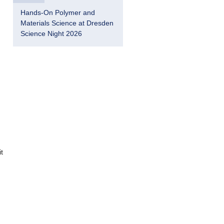
Hands-On Polymer and
Materials Science at Dresden
Science Night 2026
.
t