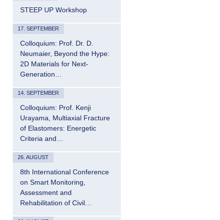
STEEP UP Workshop
17. SEPTEMBER
Colloquium: Prof. Dr. D.
Neumaier, Beyond the Hype:
2D Materials for Next-
Generation…
14. SEPTEMBER
Colloquium: Prof. Kenji
Urayama, Multiaxial Fracture
of Elastomers: Energetic
Criteria and…
26. AUGUST
8th International Conference
on Smart Monitoring,
Assessment and
Rehabilitation of Civil…