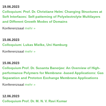
19.06.2023
Colloquium: Prof. Dr. Christiane Helm: Changing Structures at
Soft Interfaces: Self-patterning of Polyelectrolyte Multilayers
and Different Growth Modes of Domains
Konferenzsaal
mehr »
15.06.2023
Colloquium: Lukas Mielke, Uni Hamburg
Konferenzsaal
mehr »
15.06.2023
Colloquium Prof. Dr. Susanta Banerjee: An Overview of High-
performance Polymers for Membrane -based Applications: Gas
Separation and Prototon Exchange Membrane Applications
Konferenzsaal
mehr »
12.06.2023
Colloquium Prof. Dr. M. N. V. Ravi Kumar