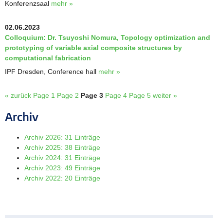
Konferenzsaal
mehr »
02.06.2023
Colloquium: Dr. Tsuyoshi Nomura, Topology optimization and
prototyping of variable axial composite structures by
computational fabrication
IPF Dresden, Conference hall
mehr »
« zurück
Page 1
Page 2
Page 3
Page 4
Page 5
weiter »
Archiv
Archiv 2026: 31 Einträge
Archiv 2025: 38 Einträge
Archiv 2024: 31 Einträge
Archiv 2023: 49 Einträge
Archiv 2022: 20 Einträge