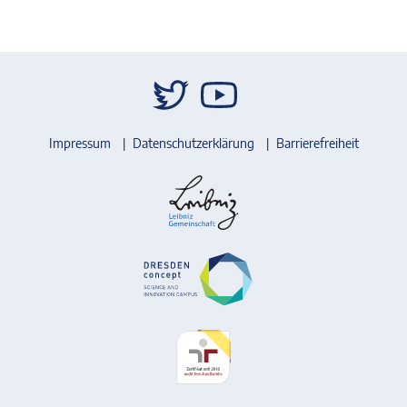
Impressum
Datenschutzerklärung
Barrierefreiheit