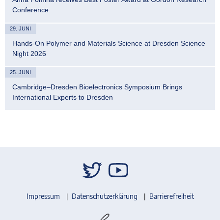
Conference
29. JUNI
Hands-On Polymer and Materials Science at Dresden Science
Night 2026
25. JUNI
Cambridge–Dresden Bioelectronics Symposium Brings
International Experts to Dresden
Impressum
Datenschutzerklärung
Barrierefreiheit