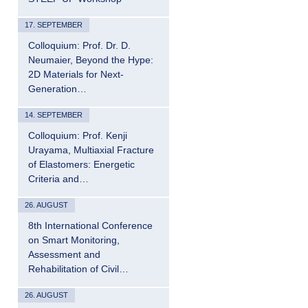
17. SEPTEMBER
Colloquium: Prof. Dr. D.
Neumaier, Beyond the Hype:
2D Materials for Next-
Generation…
14. SEPTEMBER
Colloquium: Prof. Kenji
Urayama, Multiaxial Fracture
of Elastomers: Energetic
Criteria and…
26. AUGUST
8th International Conference
on Smart Monitoring,
Assessment and
Rehabilitation of Civil…
26. AUGUST